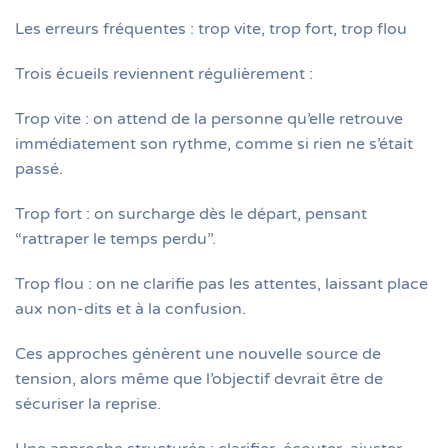
Les erreurs fréquentes : trop vite, trop fort, trop flou
Trois écueils reviennent régulièrement :
Trop vite : on attend de la personne qu’elle retrouve
immédiatement son rythme, comme si rien ne s’était
passé.
Trop fort : on surcharge dès le départ, pensant
“rattraper le temps perdu”.
Trop flou : on ne clarifie pas les attentes, laissant place
aux non-dits et à la confusion.
Ces approches génèrent une nouvelle source de
tension, alors même que l’objectif devrait être de
sécuriser la reprise.