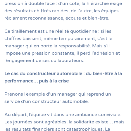
pression à double face : d’un côté, la hiérarchie exige
des résultats chiffrés rapides, de l’autre, les équipes
réclament reconnaissance, écoute et bien-être.
Ce tiraillement est une réalité quotidienne : si les
chiffres baissent, même temporairement, c’est le
manager qui en porte la responsabilité. Mais s’il
impose une pression constante, il perd l’adhésion et
l’engagement de ses collaborateurs.
Le cas du constructeur automobile : du bien-être à la
performance… puis à la crise
Prenons l’exemple d’un manager qui reprend un
service d’un constructeur automobile.
Au départ, l’équipe vit dans une ambiance conviviale.
Les journées sont agréables, la solidarité existe… mais
les résultats financiers sont catastrophiques. La