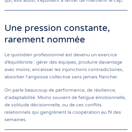
qui, eux aussi, s’épuisent à tenter de maintenir le cap.
Une pression constante,
rarement nommée
Le quotidien professionnel est devenu un exercice
d’équilibriste : gérer des équipes, produire davantage
avec moins, encaisser les injonctions contradictoires,
absorber l’angoisse collective sans jamais flancher.
On parle beaucoup de performance, de résilience,
d’adaptabilité. Moins souvent de fatigue émotionnelle,
de solitude décisionnelle, ou de ces conflits
relationnels qui gangrènent la coopération au fil des
semaines.