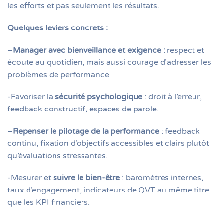
les efforts et pas seulement les résultats.
Quelques leviers concrets :
–
Manager avec bienveillance et exigence :
respect et
écoute au quotidien, mais aussi courage d’adresser les
problèmes de performance.
-Favoriser la
sécurité psychologique
: droit à l’erreur,
feedback constructif, espaces de parole.
–
Repenser le pilotage de la performance
: feedback
continu, fixation d’objectifs accessibles et clairs plutôt
qu’évaluations stressantes.
-Mesurer et
suivre le bien-être
: baromètres internes,
taux d’engagement, indicateurs de QVT au même titre
que les KPI financiers.