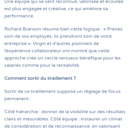
Une équipe qui se sent reconnue, valorisée et écoutée
est plus engagée et créative, ce qui améliore sa
performance.
Richard Branson résume bien cette logique : « Prenez
soin de vos employés, ils prendront soin de votre
entreprise ». Virgin et d’autres pionniers de
l’expérience collaborateur ont montré que cette
approche crée un cercle vertueux bénéfique pour les
salariés comme pour la rentabilité.
Comment sortir du tiraillement ?
Sortir de ce tiraillement suppose un réglage de focus
permanent :
Côté hiérarchie : donner de la visibilité sur des résultats
clairs et mesurables. Côté équipe : instaurer un climat
de considération et de reconnaissance, en valorisant