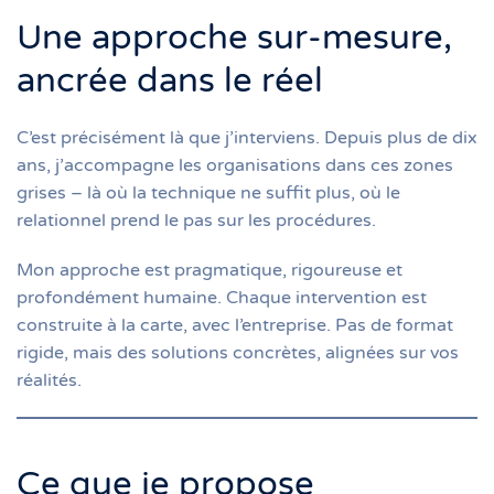
Une approche sur-mesure,
ancrée dans le réel
C’est précisément là que j’interviens. Depuis plus de dix
ans, j’accompagne les organisations dans ces zones
grises – là où la technique ne suffit plus, où le
relationnel prend le pas sur les procédures.
Mon approche est pragmatique, rigoureuse et
profondément humaine. Chaque intervention est
construite à la carte, avec l’entreprise. Pas de format
rigide, mais des solutions concrètes, alignées sur vos
réalités.
Ce que je propose