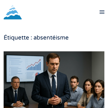
Skip to main content
Étiquette :
absentéisme