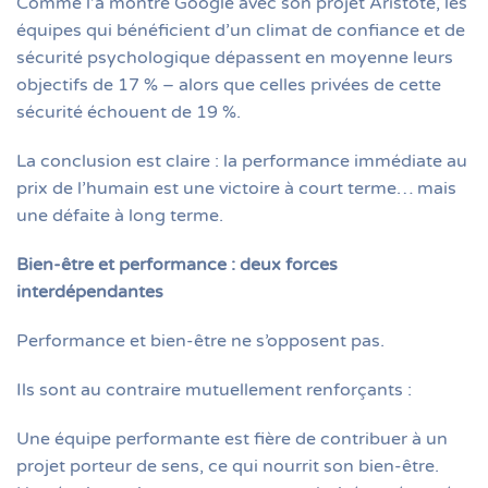
Comme l’a montré Google avec son projet Aristote, les
équipes qui bénéficient d’un climat de confiance et de
sécurité psychologique dépassent en moyenne leurs
objectifs de 17 % – alors que celles privées de cette
sécurité échouent de 19 %.
La conclusion est claire : la performance immédiate au
prix de l’humain est une victoire à court terme… mais
une défaite à long terme.
Bien-être et performance : deux forces
interdépendantes
Performance et bien-être ne s’opposent pas.
Ils sont au contraire mutuellement renforçants :
Une équipe performante est fière de contribuer à un
projet porteur de sens, ce qui nourrit son bien-être.