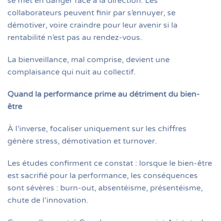
se met en danger face à la direction. Les
collaborateurs peuvent finir par s’ennuyer, se
démotiver, voire craindre pour leur avenir si la
rentabilité n’est pas au rendez-vous.
La bienveillance, mal comprise, devient une
complaisance qui nuit au collectif.
Quand la performance prime au détriment du bien-
être
À l’inverse, focaliser uniquement sur les chiffres
génère stress, démotivation et turnover.
Les études confirment ce constat : lorsque le bien-être
est sacrifié pour la performance, les conséquences
sont sévères : burn-out, absentéisme, présentéisme,
chute de l’innovation.