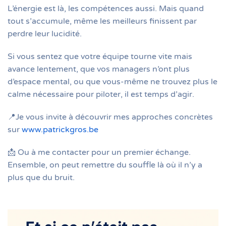
L’énergie est là, les compétences aussi. Mais quand
tout s’accumule, même les meilleurs finissent par
perdre leur lucidité.
Si vous sentez que votre équipe tourne vite mais
avance lentement, que vos managers n’ont plus
d’espace mental, ou que vous-même ne trouvez plus le
calme nécessaire pour piloter, il est temps d’agir.
📍Je vous invite à découvrir mes approches concrètes
sur
www.patrickgros.be
📩 Ou à me contacter pour un premier échange.
Ensemble, on peut remettre du souffle là où il n’y a
plus que du bruit.