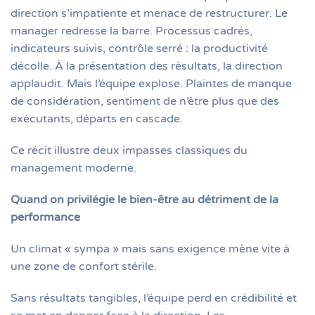
direction s’impatiente et menace de restructurer. Le
manager redresse la barre. Processus cadrés,
indicateurs suivis, contrôle serré : la productivité
décolle. À la présentation des résultats, la direction
applaudit. Mais l’équipe explose. Plaintes de manque
de considération, sentiment de n’être plus que des
exécutants, départs en cascade.
Ce récit illustre deux impasses classiques du
management moderne.
Quand on privilégie le bien-être au détriment de la
performance
Un climat « sympa » mais sans exigence mène vite à
une zone de confort stérile.
Sans résultats tangibles, l’équipe perd en crédibilité et