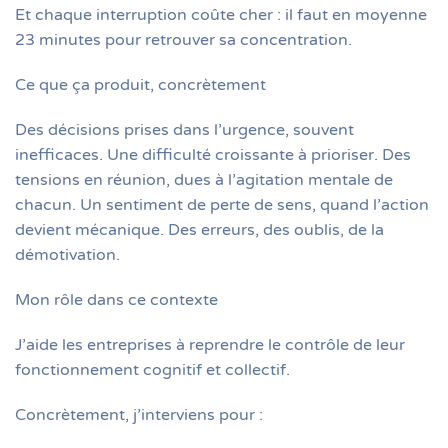
Et chaque interruption coûte cher : il faut en moyenne
23 minutes pour retrouver sa concentration.
Ce que ça produit, concrètement
Des décisions prises dans l’urgence, souvent
inefficaces. Une difficulté croissante à prioriser. Des
tensions en réunion, dues à l’agitation mentale de
chacun. Un sentiment de perte de sens, quand l’action
devient mécanique. Des erreurs, des oublis, de la
démotivation.
Mon rôle dans ce contexte
J’aide les entreprises à reprendre le contrôle de leur
fonctionnement cognitif et collectif.
Concrètement, j’interviens pour :