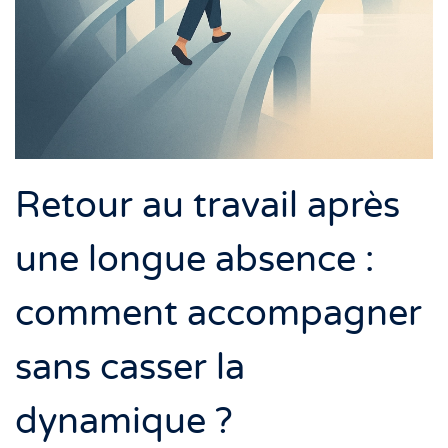
Retour au travail après
une longue absence :
comment accompagner
sans casser la
dynamique ?