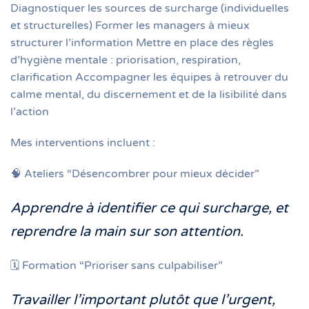
Diagnostiquer les sources de surcharge (individuelles
et structurelles) Former les managers à mieux
structurer l’information Mettre en place des règles
d’hygiène mentale : priorisation, respiration,
clarification Accompagner les équipes à retrouver du
calme mental, du discernement et de la lisibilité dans
l’action
Mes interventions incluent :
🧠 Ateliers “Désencombrer pour mieux décider”
Apprendre à identifier ce qui surcharge, et
reprendre la main sur son attention.
🗓️ Formation “Prioriser sans culpabiliser”
Travailler l’important plutôt que l’urgent,