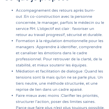
Accompagnement des retours après burn-
out :En co-construction avec la personne
concernée, le manager, parfois le médecin ou le
service RH. L’objectif est clair : favoriser un
retour au travail progressif, sécurisé et durable.
Formation à la régulation émotionnelle pour les
managers :Apprendre à identifier, comprendre
et canaliser les émotions dans le cadre
professionnel. Pour retrouver de la clarté, de la
stabilité, et mieux soutenir les équipes.
Médiation et facilitation de dialogue :Quand les
tensions sont là mais qu’on ne se parle plus. Un
tiers neutre, une méthode structurée, et une
reprise de lien dans un cadre apaisé.
Faire mieux avec moins :Clarifier les priorités,
structurer l’action, poser des limites saines.
Parce que faire plus n’est plus toujours possible,