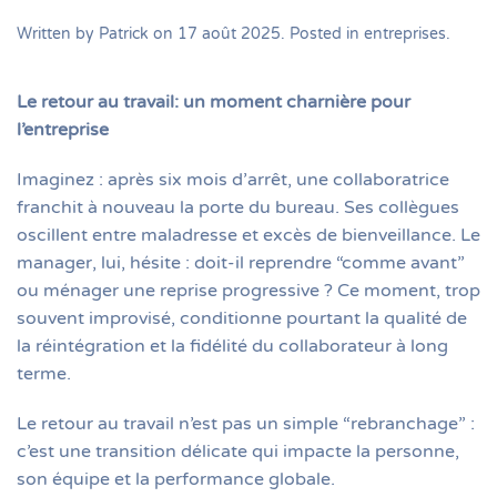
Written by
Patrick
on
17 août 2025
. Posted in
entreprises
.
Le retour au travail: un moment charnière pour
l’entreprise
Imaginez : après six mois d’arrêt, une collaboratrice
franchit à nouveau la porte du bureau. Ses collègues
oscillent entre maladresse et excès de bienveillance. Le
manager, lui, hésite : doit-il reprendre “comme avant”
ou ménager une reprise progressive ? Ce moment, trop
souvent improvisé, conditionne pourtant la qualité de
la réintégration et la fidélité du collaborateur à long
terme.
Le retour au travail n’est pas un simple “rebranchage” :
c’est une transition délicate qui impacte la personne,
son équipe et la performance globale.