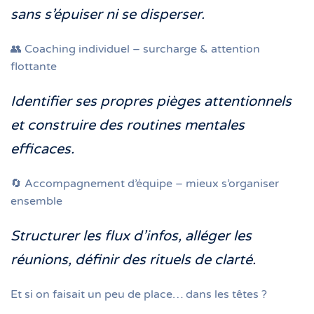
sans s’épuiser ni se disperser.
👥 Coaching individuel – surcharge & attention
flottante
Identifier ses propres pièges attentionnels
et construire des routines mentales
efficaces.
🔄 Accompagnement d’équipe – mieux s’organiser
ensemble
Structurer les flux d’infos, alléger les
réunions, définir des rituels de clarté.
Et si on faisait un peu de place… dans les têtes ?