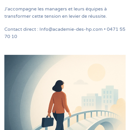
J’accompagne les managers et leurs équipes à
transformer cette tension en levier de réussite.
Contact direct : Info@academie-des-hp.com • 0471 55
70 10