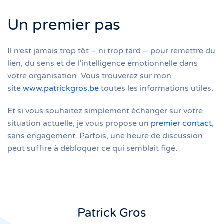
Un premier pas
Il n’est jamais trop tôt – ni trop tard – pour remettre du
lien, du sens et de l’intelligence émotionnelle dans
votre organisation. Vous trouverez sur mon
site
www.patrickgros.be
toutes les informations utiles.
Et si vous souhaitez simplement échanger sur votre
situation actuelle, je vous propose un
premier contact
,
sans engagement. Parfois, une heure de discussion
peut suffire à débloquer ce qui semblait figé.
Patrick Gros