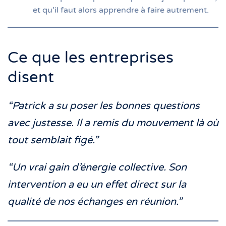
et qu’il faut alors apprendre à faire autrement.
Ce que les entreprises
disent
“Patrick a su poser les bonnes questions
avec justesse. Il a remis du mouvement là où
tout semblait figé.”
“Un vrai gain d’énergie collective. Son
intervention a eu un effet direct sur la
qualité de nos échanges en réunion.”