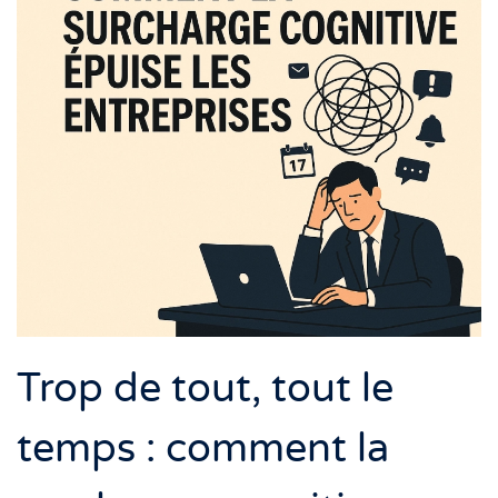
Trop de tout, tout le
temps : comment la