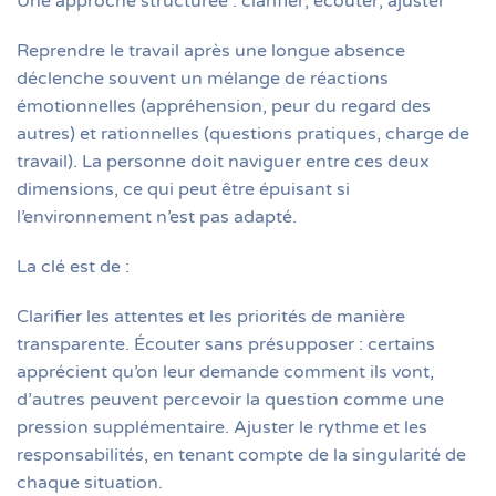
Une approche structurée : clarifier, écouter, ajuster
Reprendre le travail après une longue absence
déclenche souvent un mélange de réactions
émotionnelles (appréhension, peur du regard des
autres) et rationnelles (questions pratiques, charge de
travail). La personne doit naviguer entre ces deux
dimensions, ce qui peut être épuisant si
l’environnement n’est pas adapté.
La clé est de :
Clarifier les attentes et les priorités de manière
transparente. Écouter sans présupposer : certains
apprécient qu’on leur demande comment ils vont,
d’autres peuvent percevoir la question comme une
pression supplémentaire. Ajuster le rythme et les
responsabilités, en tenant compte de la singularité de
chaque situation.