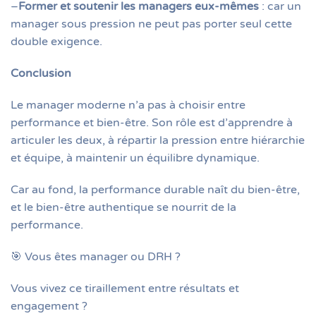
–
Former et soutenir les managers eux-mêmes
: car un
manager sous pression ne peut pas porter seul cette
double exigence.
Conclusion
Le manager moderne n’a pas à choisir entre
performance et bien-être. Son rôle est d’apprendre à
articuler les deux, à répartir la pression entre hiérarchie
et équipe, à maintenir un équilibre dynamique.
Car au fond, la performance durable naît du bien-être,
et le bien-être authentique se nourrit de la
performance.
🎯 Vous êtes manager ou DRH ?
Vous vivez ce tiraillement entre résultats et
engagement ?