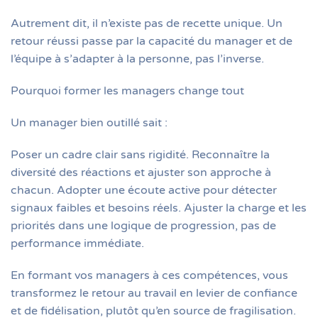
Autrement dit, il n’existe pas de recette unique. Un
retour réussi passe par la capacité du manager et de
l’équipe à s’adapter à la personne, pas l’inverse.
Pourquoi former les managers change tout
Un manager bien outillé sait :
Poser un cadre clair sans rigidité. Reconnaître la
diversité des réactions et ajuster son approche à
chacun. Adopter une écoute active pour détecter
signaux faibles et besoins réels. Ajuster la charge et les
priorités dans une logique de progression, pas de
performance immédiate.
En formant vos managers à ces compétences, vous
transformez le retour au travail en levier de confiance
et de fidélisation, plutôt qu’en source de fragilisation.