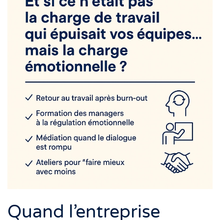
Quand l’entreprise