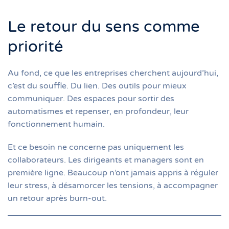
Le retour du sens comme
priorité
Au fond, ce que les entreprises cherchent aujourd’hui,
c’est du souffle. Du lien. Des outils pour mieux
communiquer. Des espaces pour sortir des
automatismes et repenser, en profondeur, leur
fonctionnement humain.
Et ce besoin ne concerne pas uniquement les
collaborateurs. Les dirigeants et managers sont en
première ligne. Beaucoup n’ont jamais appris à réguler
leur stress, à désamorcer les tensions, à accompagner
un retour après burn-out.