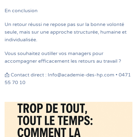
En conclusion
Un retour réussi ne repose pas sur la bonne volonté
seule, mais sur une approche structurée, humaine et
individualisée.
Vous souhaitez outiller vos managers pour
accompagner efficacement les retours au travail ?
📩 Contact direct : Info@academie-des-hp.com • 0471
55 70 10