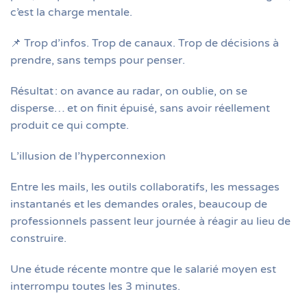
c’est la charge mentale.
📌 Trop d’infos. Trop de canaux. Trop de décisions à
prendre, sans temps pour penser.
Résultat : on avance au radar, on oublie, on se
disperse… et on finit épuisé, sans avoir réellement
produit ce qui compte.
L’illusion de l’hyperconnexion
Entre les mails, les outils collaboratifs, les messages
instantanés et les demandes orales, beaucoup de
professionnels passent leur journée à réagir au lieu de
construire.
Une étude récente montre que le salarié moyen est
interrompu toutes les 3 minutes.