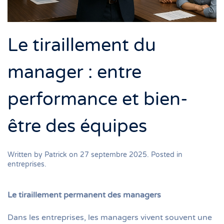
Le tiraillement du
manager : entre
performance et bien-
être des équipes
Written by
Patrick
on
27 septembre 2025
. Posted in
entreprises
.
Le tiraillement permanent des managers
Dans les entreprises, les managers vivent souvent une