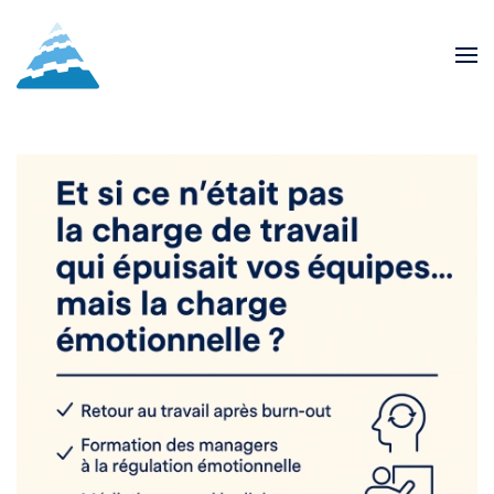
Skip to main content