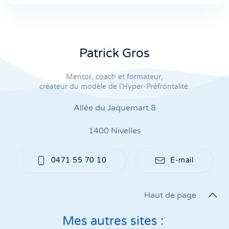
Patrick Gros
Mentor, coach et formateur,
créateur du modèle de l’Hyper-Préfrontalité.
Allée du Jaquemart 8
1400 Nivelles
0471 55 70 10
E-mail
Haut de page
Mes autres sites :