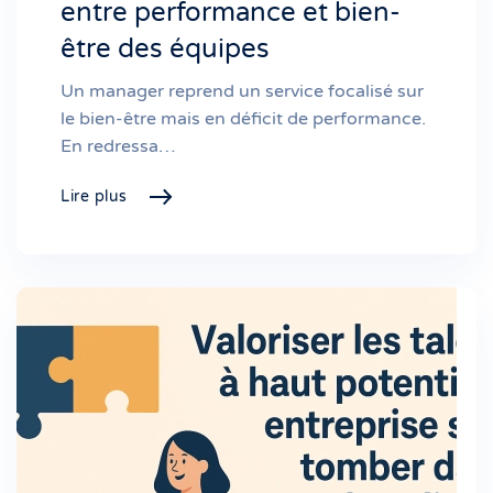
entre performance et bien-
être des équipes
Un manager reprend un service focalisé sur
le bien-être mais en déficit de performance.
En redressa…
Lire plus