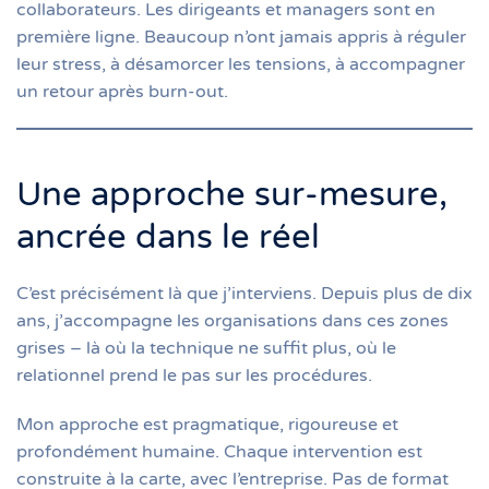
collaborateurs. Les dirigeants et managers sont en
première ligne. Beaucoup n’ont jamais appris à réguler
leur stress, à désamorcer les tensions, à accompagner
un retour après burn-out.
Une approche sur-mesure,
ancrée dans le réel
C’est précisément là que j’interviens. Depuis plus de dix
ans, j’accompagne les organisations dans ces zones
grises – là où la technique ne suffit plus, où le
relationnel prend le pas sur les procédures.
Mon approche est pragmatique, rigoureuse et
profondément humaine. Chaque intervention est
construite à la carte, avec l’entreprise. Pas de format