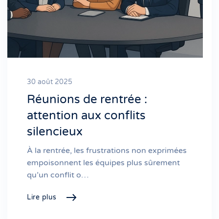
30 août 2025
Réunions de rentrée :
attention aux conflits
silencieux
À la rentrée, les frustrations non exprimées
empoisonnent les équipes plus sûrement
qu’un conflit o…
Lire plus