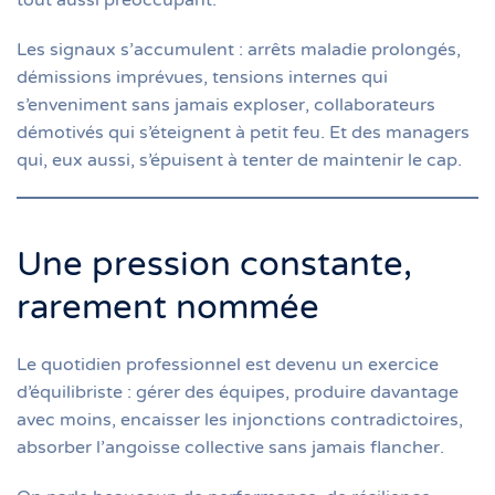
tout aussi préoccupant.
Les signaux s’accumulent : arrêts maladie prolongés,
démissions imprévues, tensions internes qui
s’enveniment sans jamais exploser, collaborateurs
démotivés qui s’éteignent à petit feu. Et des managers
qui, eux aussi, s’épuisent à tenter de maintenir le cap.
Une pression constante,
rarement nommée
Le quotidien professionnel est devenu un exercice
d’équilibriste : gérer des équipes, produire davantage
avec moins, encaisser les injonctions contradictoires,
absorber l’angoisse collective sans jamais flancher.