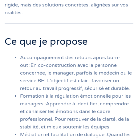
rigide, mais des solutions concrètes, alignées sur vos
réalités.
Ce que je propose
Accompagnement des retours après burn-
out :En co-construction avec la personne
concernée, le manager, parfois le médecin ou le
service RH. L’objectif est clair : favoriser un
retour au travail progressif, sécurisé et durable.
Formation à la régulation émotionnelle pour les
managers :Apprendre à identifier, comprendre
et canaliser les émotions dans le cadre
professionnel. Pour retrouver de la clarté, de la
stabilité, et mieux soutenir les équipes.
Médiation et facilitation de dialogue :Quand les