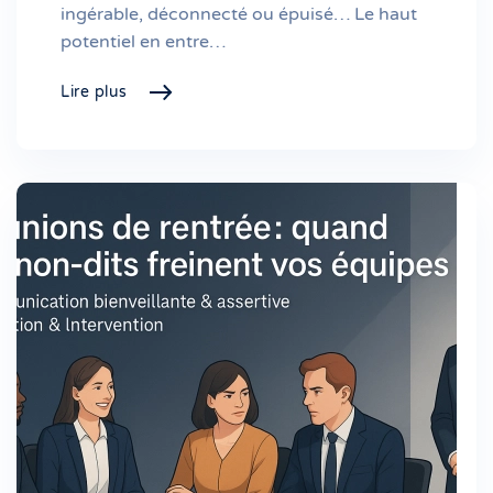
ingérable, déconnecté ou épuisé… Le haut
potentiel en entre…
Lire plus