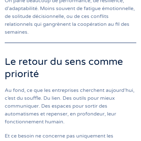
On parle beaucoup de performance, de résilience,
d’adaptabilité. Moins souvent de fatigue émotionnelle,
de solitude décisionnelle, ou de ces conflits
relationnels qui gangrènent la coopération au fil des
semaines.
Le retour du sens comme
priorité
Au fond, ce que les entreprises cherchent aujourd’hui,
c’est du souffle. Du lien. Des outils pour mieux
communiquer. Des espaces pour sortir des
automatismes et repenser, en profondeur, leur
fonctionnement humain.
Et ce besoin ne concerne pas uniquement les