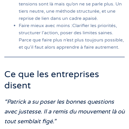
tensions sont là mais qu’on ne se parle plus. Un
tiers neutre, une méthode structurée, et une
reprise de lien dans un cadre apaisé.
Faire mieux avec moins :Clarifier les priorités,
structurer l’action, poser des limites saines.
Parce que faire plus n’est plus toujours possible,
et qu’il faut alors apprendre à faire autrement.
Ce que les entreprises
disent
“Patrick a su poser les bonnes questions
avec justesse. Il a remis du mouvement là où
tout semblait figé.”