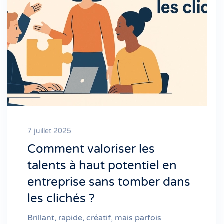
7 juillet 2025
Comment valoriser les
talents à haut potentiel en
entreprise sans tomber dans
les clichés ?
Brillant, rapide, créatif, mais parfois