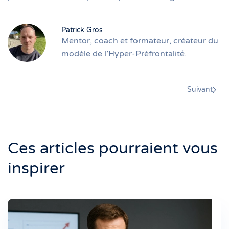
Patrick Gros
Mentor, coach et formateur, créateur du
modèle de l’Hyper-Préfrontalité.
Suivant
Ces articles pourraient vous
inspirer