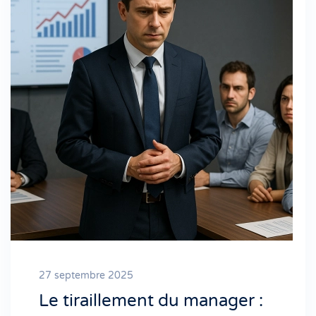
27 septembre 2025
Le tiraillement du manager :