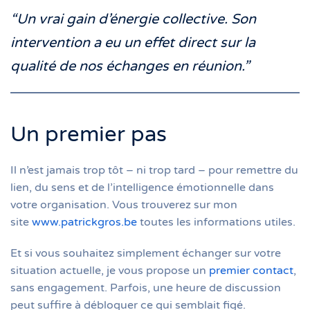
“Un vrai gain d’énergie collective. Son
intervention a eu un effet direct sur la
qualité de nos échanges en réunion.”
Un premier pas
Il n’est jamais trop tôt – ni trop tard – pour remettre du
lien, du sens et de l’intelligence émotionnelle dans
votre organisation. Vous trouverez sur mon
site
www.patrickgros.be
toutes les informations utiles.
Et si vous souhaitez simplement échanger sur votre
situation actuelle, je vous propose un
premier contact
,
sans engagement. Parfois, une heure de discussion
peut suffire à débloquer ce qui semblait figé.