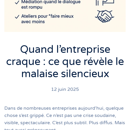
Quand l’entreprise
craque : ce que révèle le
malaise silencieux
12 juin 2025
Dans de nombreuses entreprises aujourd’hui, quelque
chose s’est grippé. Ce n’est pas une crise soudaine,
visible, spectaculaire. C’est plus subtil. Plus diffus. Mais