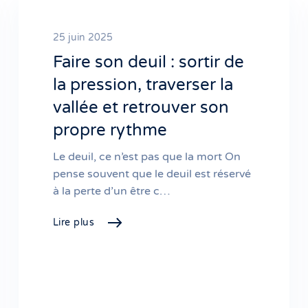
25 juin 2025
Faire son deuil : sortir de
la pression, traverser la
vallée et retrouver son
propre rythme
Le deuil, ce n’est pas que la mort On
pense souvent que le deuil est réservé
à la perte d’un être c…
Lire plus