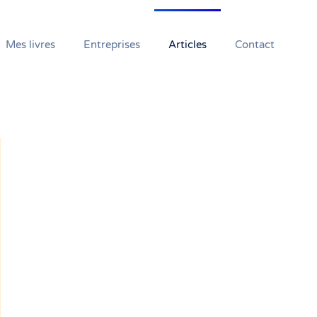
Mes livres
Entreprises
Articles
Contact