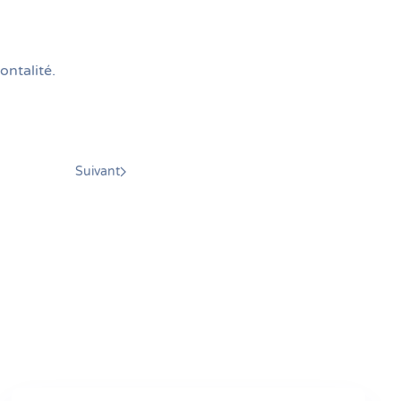
ontalité.
Suivant