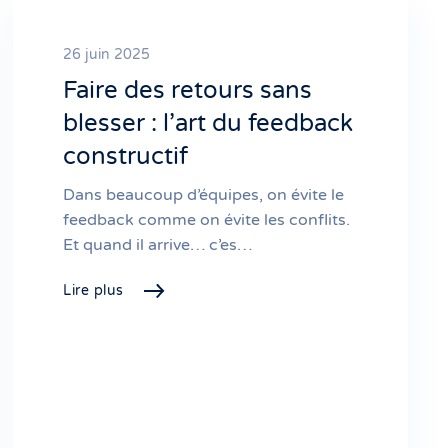
26 juin 2025
Faire des retours sans
blesser : l’art du feedback
constructif
Dans beaucoup d’équipes, on évite le
feedback comme on évite les conflits.
Et quand il arrive… c’es…
Lire plus