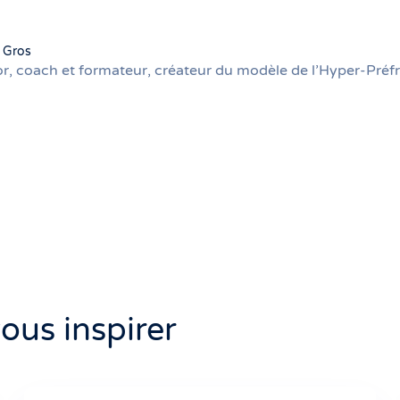
k Gros
r, coach et formateur, créateur du modèle de l’Hyper-Préfr
vous inspirer