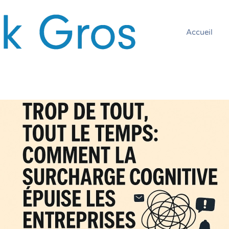
Accueil