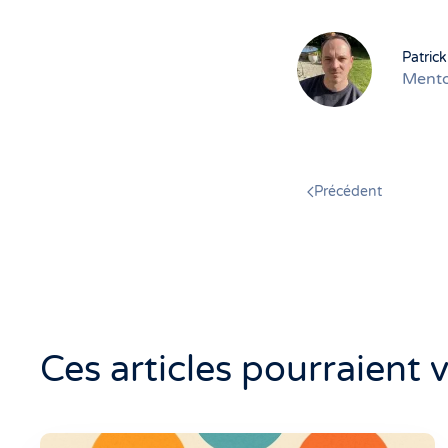
Patric
Mento
Précédent
Ces articles pourraient 