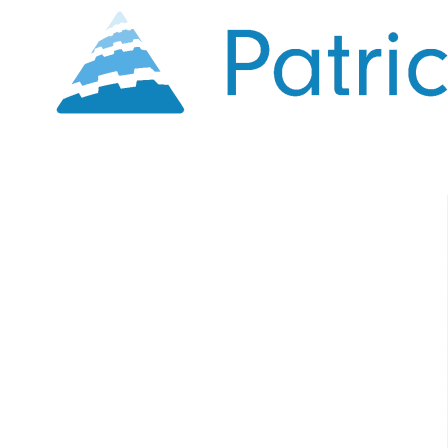
Skip to main content