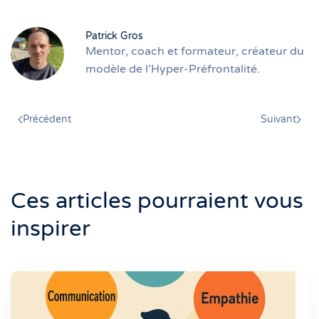
Patrick Gros
Mentor, coach et formateur, créateur du
modèle de l’Hyper-Préfrontalité.
Précédent
Suivant
Ces articles pourraient vous
inspirer