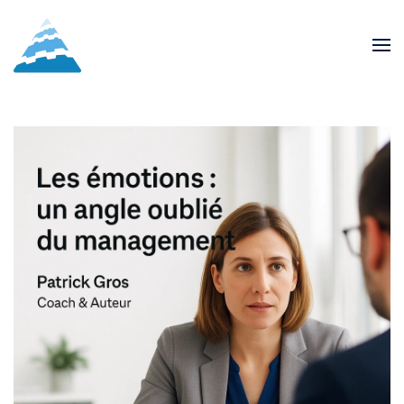
Skip to main content