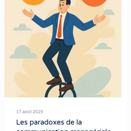
17 août 2025
Les paradoxes de la