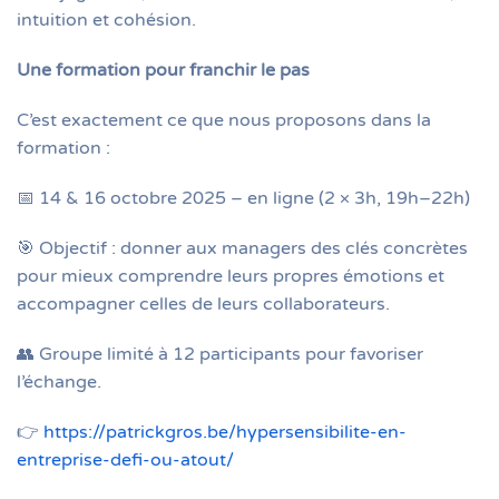
intuition et cohésion.
Une formation pour franchir le pas
C’est exactement ce que nous proposons dans la
formation :
📅 14 & 16 octobre 2025 – en ligne (2 × 3h, 19h–22h)
🎯 Objectif : donner aux managers des clés concrètes
pour mieux comprendre leurs propres émotions et
accompagner celles de leurs collaborateurs.
👥 Groupe limité à 12 participants pour favoriser
l’échange.
👉
https://patrickgros.be/hypersensibilite-en-
entreprise-defi-ou-atout/