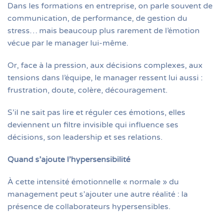
Dans les formations en entreprise, on parle souvent de
communication, de performance, de gestion du
stress… mais beaucoup plus rarement de l’émotion
vécue par le manager lui-même.
Or, face à la pression, aux décisions complexes, aux
tensions dans l’équipe, le manager ressent lui aussi :
frustration, doute, colère, découragement.
S’il ne sait pas lire et réguler ces émotions, elles
deviennent un filtre invisible qui influence ses
décisions, son leadership et ses relations.
Quand s’ajoute l’hypersensibilité
À cette intensité émotionnelle « normale » du
management peut s’ajouter une autre réalité : la
présence de collaborateurs hypersensibles.