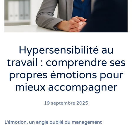
Hypersensibilité au
travail : comprendre ses
propres émotions pour
mieux accompagner
19 septembre 2025
L’émotion, un angle oublié du management