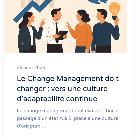
26 août 2025
Le Change Management doit
changer : vers une culture
d’adaptabilité continue
Le change management doit évoluer : fini le
passage d’un état A à B, place à une culture
d’adaptabi…