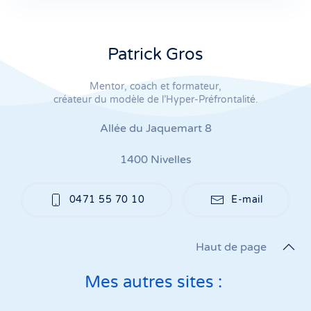
Patrick Gros
Mentor, coach et formateur,
créateur du modèle de l’Hyper-Préfrontalité.
Allée du Jaquemart 8
1400 Nivelles
0471 55 70 10
E-mail
Haut de page
Mes autres sites :