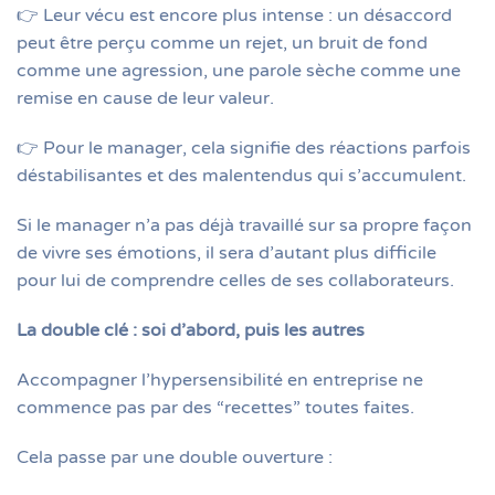
👉 Leur vécu est encore plus intense : un désaccord
peut être perçu comme un rejet, un bruit de fond
comme une agression, une parole sèche comme une
remise en cause de leur valeur.
👉 Pour le manager, cela signifie des réactions parfois
déstabilisantes et des malentendus qui s’accumulent.
Si le manager n’a pas déjà travaillé sur sa propre façon
de vivre ses émotions, il sera d’autant plus difficile
pour lui de comprendre celles de ses collaborateurs.
La double clé : soi d’abord, puis les autres
Accompagner l’hypersensibilité en entreprise ne
commence pas par des “recettes” toutes faites.
Cela passe par une double ouverture :