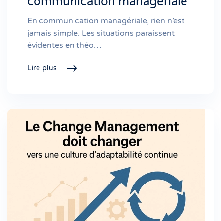
communication managériale
En communication managériale, rien n’est
jamais simple. Les situations paraissent
évidentes en théo…
Lire plus