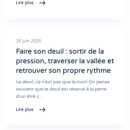
Lire plus
25 juin 2025
Faire son deuil : sortir de la
pression, traverser la vallée et
retrouver son propre rythme
Le deuil, ce n’est pas que la mort On pense
souvent que le deuil est réservé à la perte
d’un être c…
Lire plus