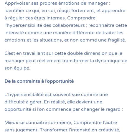
Apprivoiser ses propres émotions de manager :
identifier ce qui, en soi, réagit fortement, et apprendre
à réguler ces états internes. Comprendre
l’hypersensibilité des collaborateurs : reconnaître cette
intensité comme une manière différente de traiter les
émotions et les situations, et non comme une fragilité.
C’est en travaillant sur cette double dimension que le
manager peut réellement transformer la dynamique de
son équipe.
De la contrainte à l’opportunité
L’hypersensibilité est souvent vue comme une
difficulté à gérer. En réalité, elle devient une
opportunité si l’on commence par changer le regard :
Mieux se connaître soi-même, Comprendre l’autre
sans jugement, Transformer l’intensité en créativité,