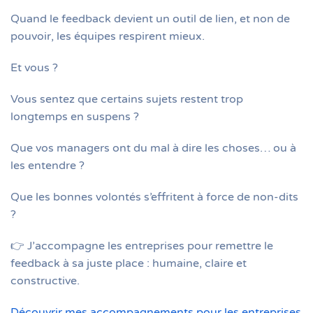
Quand le feedback devient un outil de lien, et non de
pouvoir, les équipes respirent mieux.
Et vous ?
Vous sentez que certains sujets restent trop
longtemps en suspens ?
Que vos managers ont du mal à dire les choses… ou à
les entendre ?
Que les bonnes volontés s’effritent à force de non-dits
?
👉 J’accompagne les entreprises pour remettre le
feedback à sa juste place : humaine, claire et
constructive.
Découvrir mes accompagnements pour les entreprises