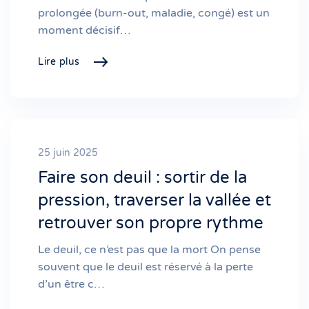
prolongée (burn-out, maladie, congé) est un
moment décisif…
Lire plus
25 juin 2025
Faire son deuil : sortir de la
pression, traverser la vallée et
retrouver son propre rythme
Le deuil, ce n’est pas que la mort On pense
souvent que le deuil est réservé à la perte
d’un être c…