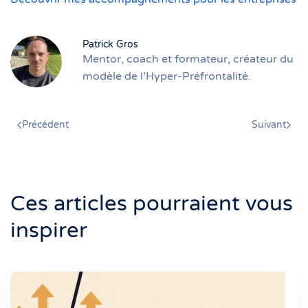
Patrick Gros
Mentor, coach et formateur, créateur du
modèle de l’Hyper-Préfrontalité.
Précédent
Suivant
Ces articles pourraient vous
inspirer