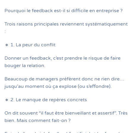
Pourquoi le feedback est-il si difficile en entreprise ?
Trois raisons principales reviennent systématiquement
:
🔸 1. La peur du conflit
Donner un feedback, c’est prendre le risque de faire
bouger la relation.
Beaucoup de managers préfèrent donc ne rien dire…
jusqu’au moment où ça explose (ou s’effondre).
🔸 2. Le manque de repères concrets
On dit souvent “il faut être bienveillant et assertif”. Très
bien. Mais comment fait-on ?