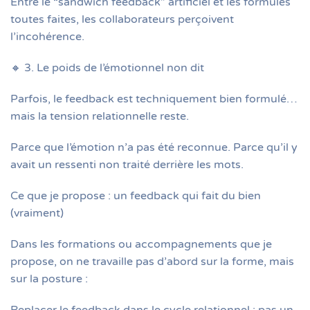
Entre le “sandwich feedback” artificiel et les formules
toutes faites, les collaborateurs perçoivent
l’incohérence.
🔸 3. Le poids de l’émotionnel non dit
Parfois, le feedback est techniquement bien formulé…
mais la tension relationnelle reste.
Parce que l’émotion n’a pas été reconnue. Parce qu’il y
avait un ressenti non traité derrière les mots.
Ce que je propose : un feedback qui fait du bien
(vraiment)
Dans les formations ou accompagnements que je
propose, on ne travaille pas d’abord sur la forme, mais
sur la posture :