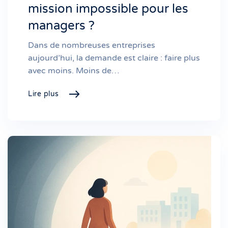
mission impossible pour les
managers ?
Dans de nombreuses entreprises
aujourd’hui, la demande est claire : faire plus
avec moins. Moins de…
Lire plus