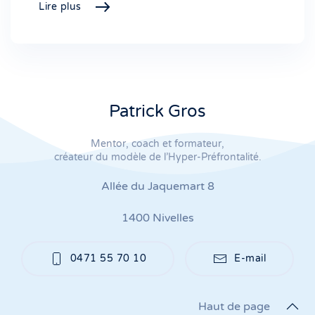
Lire plus
Patrick Gros
Mentor, coach et formateur,
créateur du modèle de l’Hyper-Préfrontalité.
Allée du Jaquemart 8
1400 Nivelles
0471 55 70 10
E-mail
Haut de page