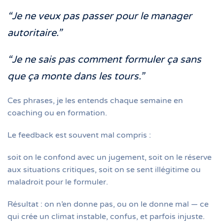
“Je ne veux pas passer pour le manager
autoritaire.”
“Je ne sais pas comment formuler ça sans
que ça monte dans les tours.”
Ces phrases, je les entends chaque semaine en
coaching ou en formation.
Le feedback est souvent mal compris :
soit on le confond avec un jugement, soit on le réserve
aux situations critiques, soit on se sent illégitime ou
maladroit pour le formuler.
Résultat : on n’en donne pas, ou on le donne mal — ce
qui crée un climat instable, confus, et parfois injuste.