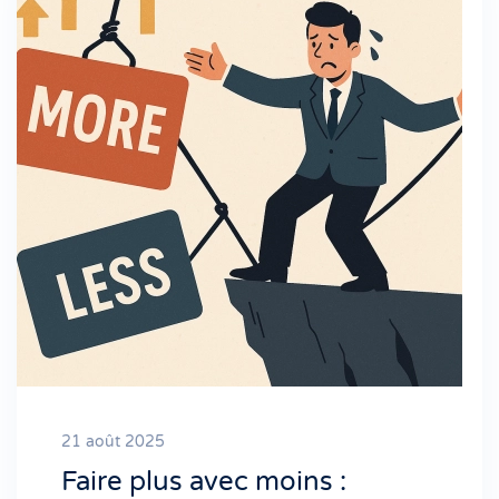
21 août 2025
Faire plus avec moins :