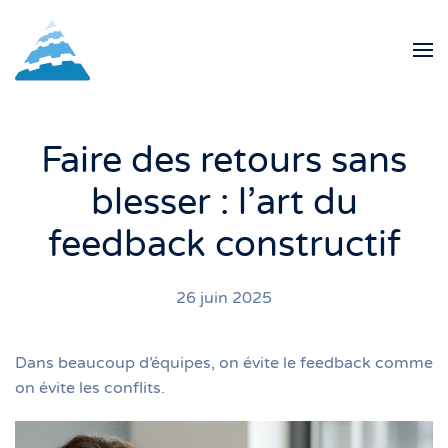
Skip to main content
Faire des retours sans
blesser : l’art du
feedback constructif
26 juin 2025
Dans beaucoup d’équipes, on évite le feedback comme
on évite les conflits.