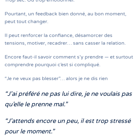
Trop sec. Ou trop émotionnel.
Pourtant, un feedback bien donné, au bon moment,
peut tout changer.
Il peut renforcer la confiance, désamorcer des
tensions, motiver, recadrer… sans casser la relation.
Encore faut-il savoir comment s’y prendre — et surtout
comprendre pourquoi c’est si compliqué.
“Je ne veux pas blesser”… alors je ne dis rien
“J’ai préféré ne pas lui dire, je ne voulais pas
qu’elle le prenne mal.”
“J’attends encore un peu, il est trop stressé
pour le moment.”