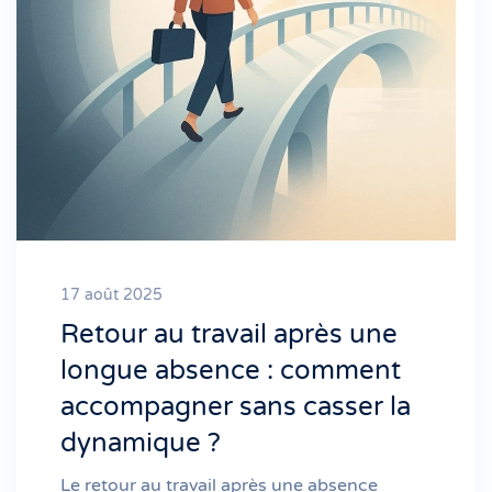
17 août 2025
Retour au travail après une
longue absence : comment
accompagner sans casser la
dynamique ?
Le retour au travail après une absence